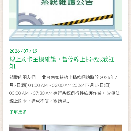
2026 / 07 / 19
線上刷卡主機維護，暫停線上捐款服務通
知.
親愛的朋友們： 北台南家扶線上捐款網站將於 2026年7
月9日(四) 01:00 AM ~ 02:00 AM 2026年7月19日(日)
00:00 AM ~ 07:30 AM 進行系統例行性維護作業， 故無法
線上刷卡，造成不便，敬請見...
了解更多