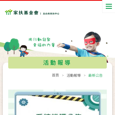
活動報導
首頁
活動報導
最新公告