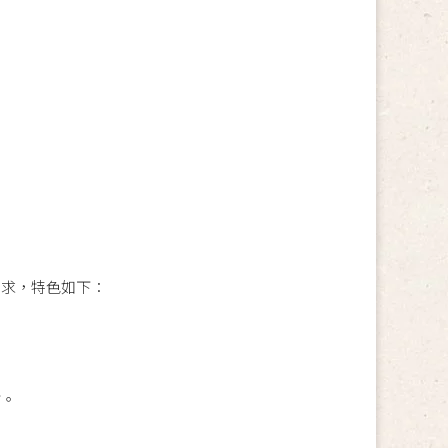
需求，特色如下：
點。