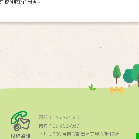
是提供服務的對象。
電話：06-6324560
傳真：06-6324060
地址：730 台南市新營區東興六街49號
聯絡資訊