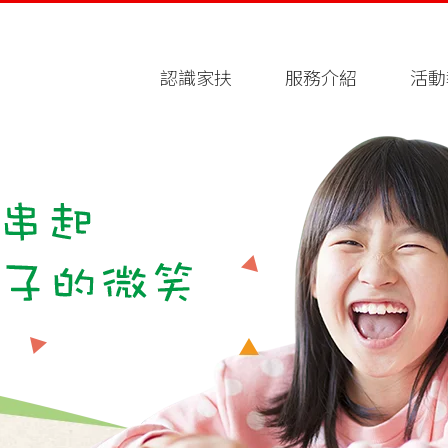
認識家扶
服務介紹
活動