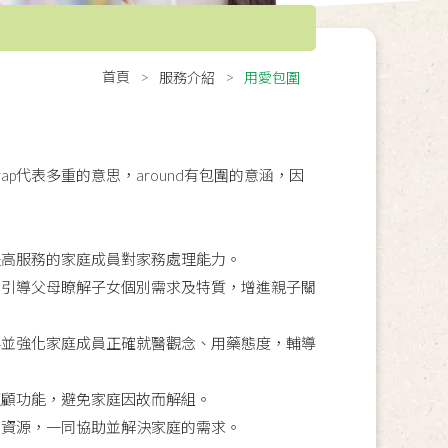
首頁
服務介紹
用愛包圍
ap代表多重的意思，around有包圍的意涵，因
提高服務的家庭成員對家務處理能力。
，引導父母瞭解子女個別需求及特質，增進親子關
伴並強化家庭成員正確就醫觀念、用藥態度，輔導
照顧功能，避免家庭因故而解組。
中資源，一同協助並解決家庭的需求。