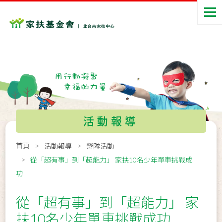
活動報導
首頁
活動報導
營隊活動
從「超有事」到「超能力」 家扶10名少年單車挑戰成
功
從「超有事」到「超能力」 家
扶10名少年單車挑戰成功