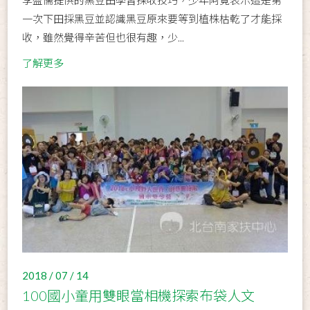
一次下田採黑豆並認識黑豆原來要等到植株枯乾了才能採
收，雖然覺得辛苦但也很有趣，少...
了解更多
2018 / 07 / 14
100國小童用雙眼當相機探索布袋人文