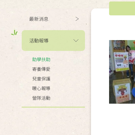
最新消息
活動報導
助學扶助
寄養傳愛
兒童保護
暖心報導
營隊活動