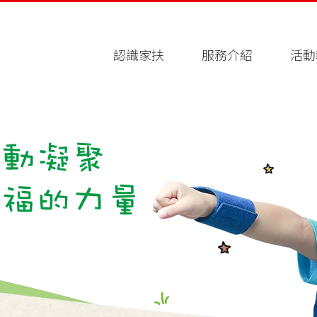
認識家扶
服務介紹
活動