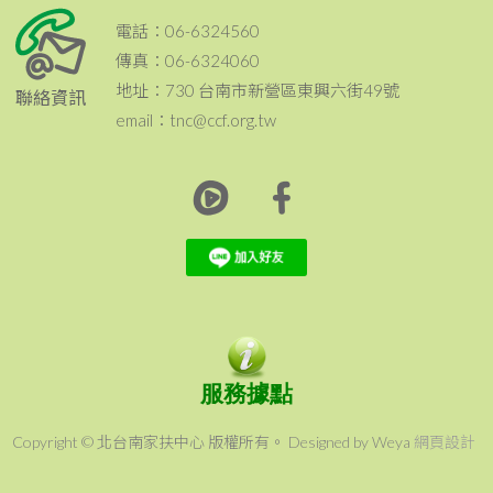
電話：06-6324560
傳真：06-6324060
地址：730 台南市新營區東興六街49號
聯絡資訊
email：tnc@ccf.org.tw
服務據點
Copyright © 北台南家扶中心 版權所有。 Designed by Weya
網頁設計