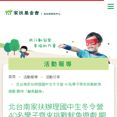
活動報導
首頁
活動報導
活動分享
北台南家扶辦理國中生冬令營 40名學子齊來挑戰魷魚
遊戲 期待「鹹魚翻身」
北台南家扶辦理國中生冬令營
40名學子齊來挑戰魷魚遊戲 期