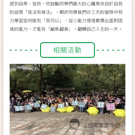
感到自卑、挫折，他鼓勵同學們最大的心魔常來自於自我
的設限「我沒有辦法」，期許同學員們在三天的營隊中努
力學習如何做到「我可以」，從小能力慢慢累積出面對困
境的能力，才能有「鹹魚翻身」，翻轉自己人生的一天。
相關活動