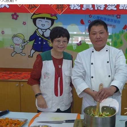
令人感動。