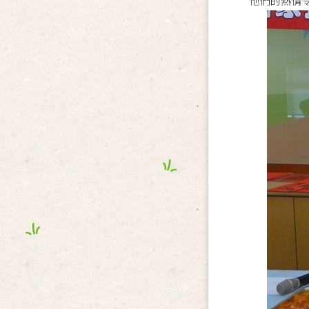
他們的熱情