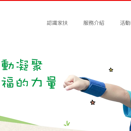
認識家扶
服務介紹
活動