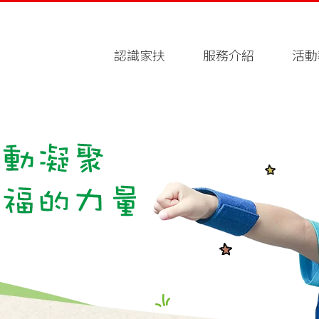
認識家扶
服務介紹
活動