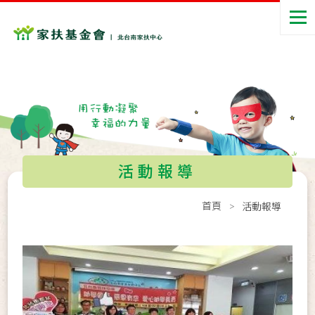
活動報導
首頁
活動報導