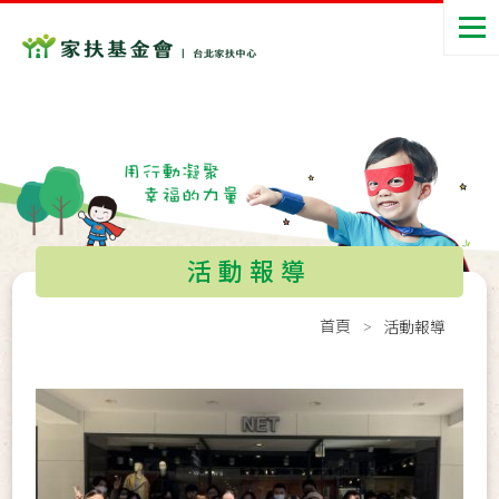
活動報導
首頁
活動報導