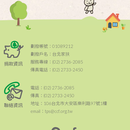
劃撥帳號：01089212
劃撥戶名：台北家扶
服務專線：(02) 2736-2085
捐款資訊
傳真電話：(02) 2733-2450
電話：(02) 2736-2085
傳真：(02) 2733-2450
地址：106台北市大安區樂利路97號1樓
聯絡資訊
email：tps@ccf.org.tw