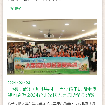
了解更多
2024 / 02 / 03
「發展職涯，展現長才」百位孩子展開步伐
迎向夢想 2024台北家扶大專獎助學金頒獎
給予扶助大專生獎助學金協助其安心就學，是台北家扶每