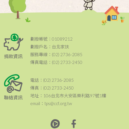
劃撥帳號：01089212
劃撥戶名：台北家扶
服務專線：(02) 2736-2085
捐款資訊
傳真電話：(02) 2733-2450
電話：(02) 2736-2085
傳真：(02) 2733-2450
地址：106台北市大安區樂利路97號1樓
聯絡資訊
email：tps@ccf.org.tw