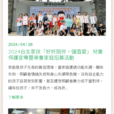
2024 / 04 / 28
2024台北家扶「好好陪伴，儲值愛」 兒童
保護宣導暨寄養家庭招募活動
家庭是孩子生長的最佳環境，當家庭遭遇功能失調、關係
失和、照顧者情緒失控和身心失調等危機，沒有自主能力
的孩子容易受到影響，甚至遭受照顧者暴力或不當對待，
讓有些孩子，來不及長大，成為折...
了解更多