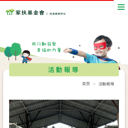
活動報導
首頁
活動報導