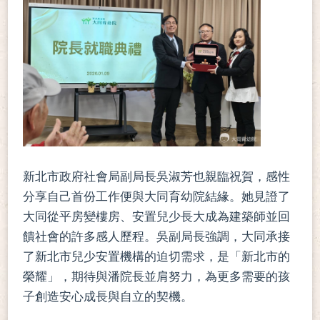
新北市政府社會局副局長吳淑芳也親臨祝賀，感性
分享自己首份工作便與大同育幼院結緣。她見證了
大同從平房變樓房、安置兒少長大成為建築師並回
饋社會的許多感人歷程。吳副局長強調，大同承接
了新北市兒少安置機構的迫切需求，是「新北市的
榮耀」，期待與潘院長並肩努力，為更多需要的孩
子創造安心成長與自立的契機。