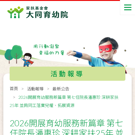
活動報導
首頁
活動報導
最新公告
2026開展育幼服務新篇章 第七任院長潘惠珍 深耕家扶
25年 並肩同工落實兒權、拓展資源
2026開展育幼服務新篇章 第七
任院長潘惠珍 深耕家扶25年 並