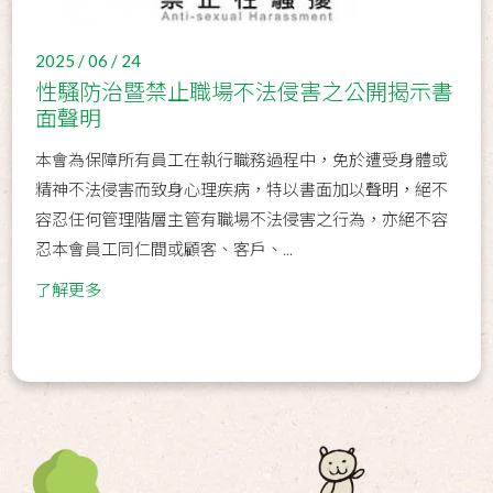
2025 / 06 / 24
性騷防治暨禁止職場不法侵害之公開揭示書
面聲明
本會為保障所有員工在執行職務過程中，免於遭受身體或
精神不法侵害而致身心理疾病，特以書面加以聲明，絕不
容忍任何管理階層主管有職場不法侵害之行為，亦絕不容
忍本會員工同仁間或顧客、客戶、...
了解更多