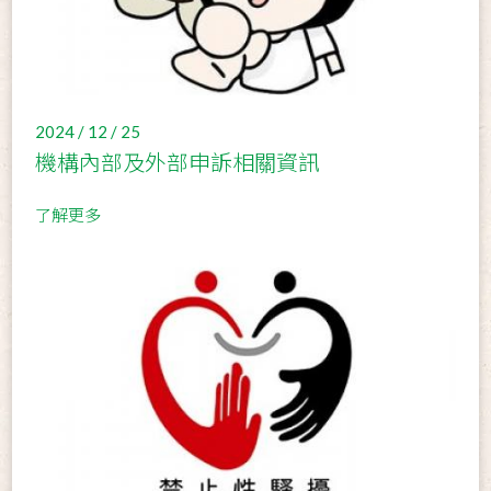
2024 / 12 / 25
機構內部及外部申訴相關資訊
了解更多