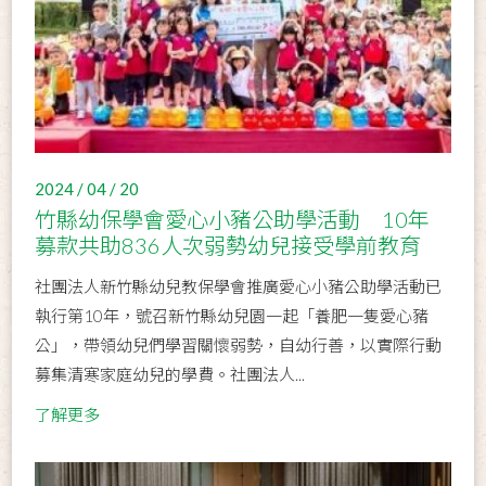
2024 / 04 / 20
竹縣幼保學會愛心小豬公助學活動 10年
募款共助836人次弱勢幼兒接受學前教育
社團法人新竹縣幼兒教保學會推廣愛心小豬公助學活動已
執行第10年，號召新竹縣幼兒園一起「養肥一隻愛心豬
公」，帶領幼兒們學習關懷弱勢，自幼行善，以實際行動
募集清寒家庭幼兒的學費。社團法人...
了解更多