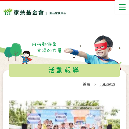
活動報導
首頁
活動報導