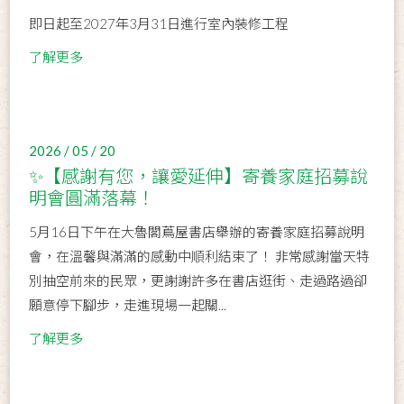
即日起至2027年3月31日進行室內裝修工程
了解更多
2026 / 05 / 20
✨【感謝有您，讓愛延伸】寄養家庭招募說
明會圓滿落幕！
5月16日下午在大魯閣蔦屋書店舉辦的寄養家庭招募說明
會，在溫馨與滿滿的感動中順利結束了！ 非常感謝當天特
別抽空前來的民眾，更謝謝許多在書店逛街、走過路過卻
願意停下腳步，走進現場一起關...
了解更多