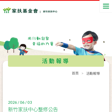
活動報導
首頁
活動報導
2026 / 06 / 03
新竹家扶中心整修公告