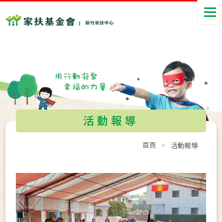
活動報導
首頁
活動報導