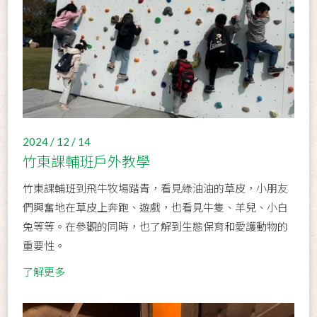
2024 / 12 / 14
竹東課輔班戶外教學
竹東課輔班到飛牛牧場踏青，看見綠油油的草皮，小朋友
們興奮地在草皮上奔跑、遊戲，也看見牛隻、羊兒、小白
兔等等。在參觀的同時，也了解到生態保育和愛護動物的
重要性。
了解更多