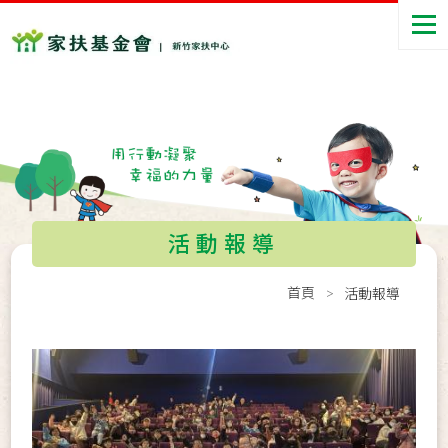
活動報導
首頁
活動報導