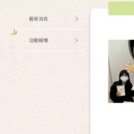
最新消息
活動報導