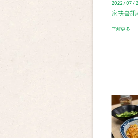
2022 / 07 / 
家扶喜訊
了解更多