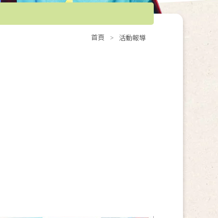
首頁
活動報導