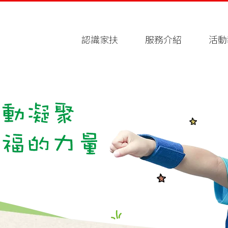
認識家扶
服務介紹
活動