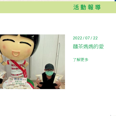
活動報導
2022 / 07 / 22
麵茶媽媽的愛
了解更多