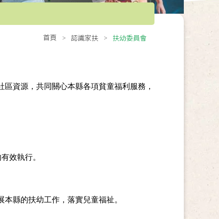
首頁
認識家扶
扶幼委員會
區資源，共同關心本縣各項貧童福利服務，
的有效執行。
本縣的扶幼工作，落實兒童福祉。