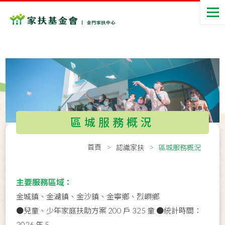
區城服務概況
首頁
認識家扶
區城服務概況
主要服務區域：
金城鎮、金湖鎮、金沙鎮、金寧鄉、烈嶼鄉
●兒童、少年家庭扶助方案 200 戶 325 童 ●統計時間：
2026 年 5