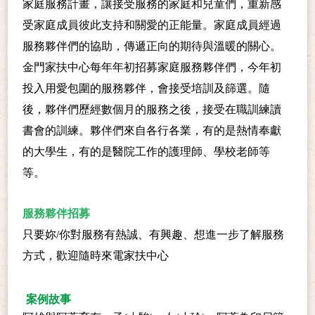
家庭服務計畫，讓接受服務的家庭和兒童們，重新感
受家庭成員彼此支持和關愛的正能量。家庭成員經過
服務夥伴們的協助，傳遞正向的期待與溫暖的關心。
金門家扶中心每年年初招募家庭服務夥伴們，今年初
投入用愛包圍的服務夥伴，會接受培訓及篩選。隨
後，夥伴們歷經數個月的服務之後，接受在職訓練讀
書會的訓練。夥伴們來自各行各業，有的是熱情奉獻
的大學生，有的是醫院工作的護理師、學校老師等
等。
服務夥伴招募
只要妳
/
你對服務有熱誠、有興趣、想進一步了解服務
方式，歡迎隨時來電家扶中心
案例故事