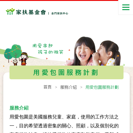
用愛包圍服務計劃
首頁
服務介紹
用愛包圍服務計劃
服務介紹
用愛包圍是美國服務兒童、家庭，使用的工作方法之
一，目的希望透過密集的關心、照顧，以及個別化的