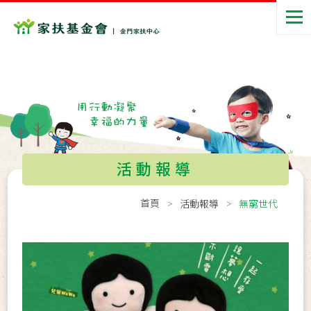
活動報導
首頁
活動報導
無窮世代