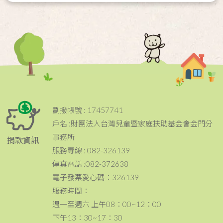
劃撥帳號 : 17457741
戶名 :財團法人台灣兒童暨家庭扶助基金會金門分
事務所
捐款資訊
服務專線 : 082-326139
傳真電話 :082-372638
電子發票愛心碼：326139
服務時間：
週一至週六 上午08：00~12：00
下午13：30~17：30