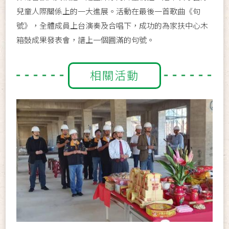
兒童人際關係上的一大進展。活動在最後一首歌曲《句
號》，全體成員上台演奏及合唱下，成功的為家扶中心木
箱鼓成果發表會，譜上一個圓滿的句號。
相關活動