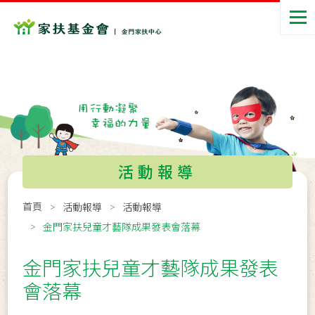
活動報導
首頁
活動報導
活動報導
金門家扶兒童才藝隊成果發表會落幕
金門家扶兒童才藝隊成果發表
會落幕