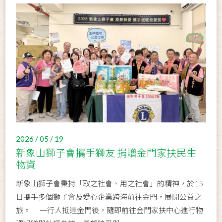
2026 / 05 / 19
新象山獅子會攜手獅友 捐贈金門家扶民生
物資
新象山獅子會秉持「取之社會、用之社會」的精神，於15
日攜手多個獅子會及愛心企業跨海前往金門，展開公益之
旅。 一行人抵達金門後，隨即前往金門家扶中心進行物