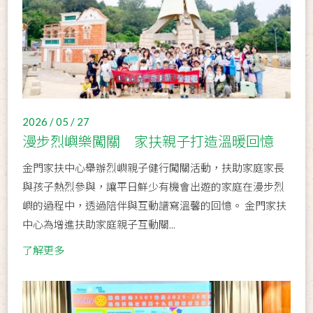
2026 / 05 / 27
漫步烈嶼樂闖關 家扶親子打造溫暖回憶
金門家扶中心舉辦烈嶼親子健行闖關活動，扶助家庭家長
與孩子熱烈參與，讓平日鮮少有機會出遊的家庭在漫步烈
嶼的過程中，透過陪伴與互動譜寫溫馨的回憶。 金門家扶
中心為增進扶助家庭親子互動關...
了解更多