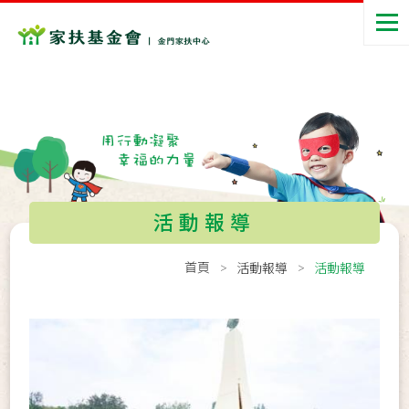
活動報導
首頁
活動報導
活動報導