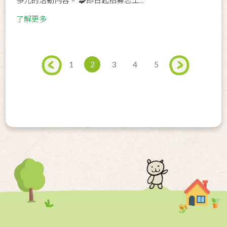
了解更多
1
2
3
4
5