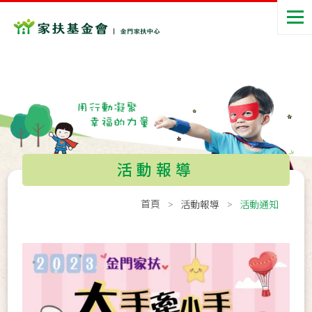
活動報導
首頁
活動報導
活動通知