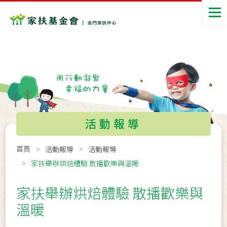
活動報導
首頁
活動報導
活動報導
家扶舉辦烘焙體驗 散播歡樂與溫暖
家扶舉辦烘焙體驗 散播歡樂與
溫暖