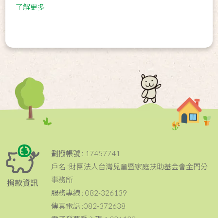
了解更多
劃撥帳號 : 17457741
戶名 :財團法人台灣兒童暨家庭扶助基金會金門分
事務所
捐款資訊
服務專線 : 082-326139
傳真電話 :082-372638