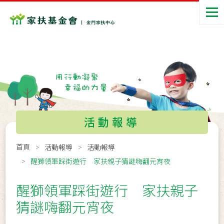
活動報導
首頁
活動報導
活動報導
醒獅領軍踩街遊行 家扶親子猜謎嗨翻元宵夜
醒獅領軍踩街遊行 家扶親子
猜謎嗨翻元宵夜