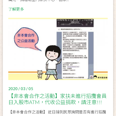
了解更多
2020 / 03 / 05
【非本會合作之活動】家扶未進行招攬會員
日入股市ATM，代收公益捐款，請注意!!!
【非本會合作之活動】 近日接到民眾詢問是否有進行招攬