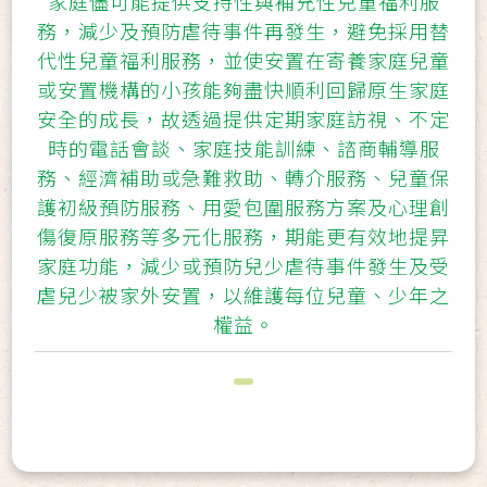
家庭儘可能提供支持性與補充性兒童福利服
務，減少及預防虐待事件再發生，避免採用替
代性兒童福利服務，並使安置在寄養家庭兒童
或安置機構的小孩能夠盡快順利回歸原生家庭
安全的成長，故透過提供定期家庭訪視、不定
時的電話會談、家庭技能訓練、諮商輔導服
務、經濟補助或急難救助、轉介服務、兒童保
護初級預防服務、用愛包圍服務方案及心理創
傷復原服務等多元化服務，期能更有效地提昇
家庭功能，減少或預防兒少虐待事件發生及受
虐兒少被家外安置，以維護每位兒童、少年之
權益。