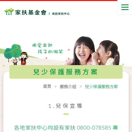
兒少保護服務方案
首頁
服務介紹
兒少保護服務方案
1.兒保宣導
各地家扶中心均設有家扶 0800-078585 專