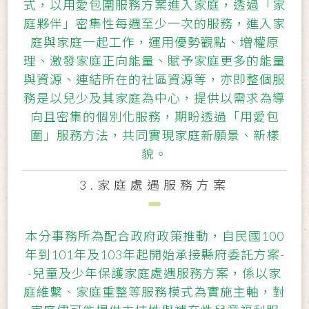
式，以用愛包圍服務方案進入家庭，透過「家
庭夥伴」密集性每週至少一次的服務，進入家
庭與家庭一起工作，運用優勢觀點、増權原
理、激發家庭正向能量、賦予家庭更多的能量
與資源、連結所在的社區資源等，亦即整個服
務是以兒少及其家庭為中心，提供以需求為導
向且密集的個別化服務，期盼透過「用愛包
圍」服務方法，共同實現家庭新願景、新樣
貌。
3.家庭處遇服務方案
本分事務所為配合政府政策推動，自民國100
年到101年及103年起開始承接縣府委託方案-
-兒童及少年保護家庭處遇服務方案，係以家
庭維繫、家庭重整等服務模式為實施主軸，對