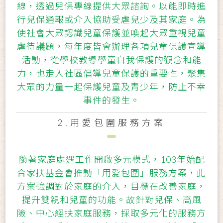
線，透過兒保專線提供大眾諮詢。以能即時進
行兒保通報或介入協助受虐兒少及其家庭。為
使社會大眾認識兒童保護並喚起大眾重視兒童
虐待議題，每年度皆會辦理各項兒童保護宣導
活動，從學校教導學童自我保護的觀念和能
力，也走入社區倡導兒童保護的重要性，聚集
大眾的力量一起保護兒童及青少年，防止不幸
事件的發生。
2.用愛包圍服務方案
隨著家庭處遇工作開啟多元模式，103年始配
合家扶基金會推動「用愛包圍」服務方案，此
方案強調對於家庭的介入，目標在改善家庭，
提升雙親和兒童的功能。故針對兒保、高風
險、中心經扶家庭服務，採取多元化的服務方