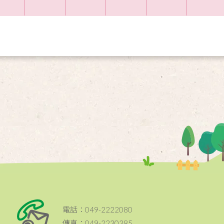
電話：049-2222080
傳真：049-2230385