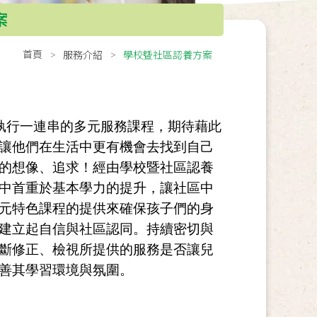
案
首頁
服務介紹
學校曁社區認養方案
執行一連串的多元服務課程，期待藉此
讓他們在生活中更有機會去找到自己
的想像、追求！經由學校暨社區認養
中首重於基本學力的提升，讓社區中
元特色課程的提供來確保孩子們的身
建立起自信與社區認同。持續密切與
斷修正、檢視所提供的服務是否讓兒
善其學習環境與氛圍。