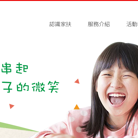
認識家扶
服務介紹
活動