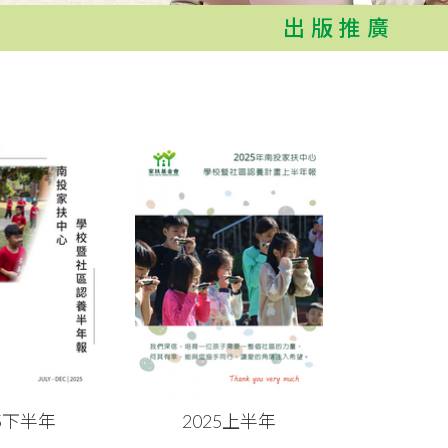
出版推廣
25下半年
2025上半年