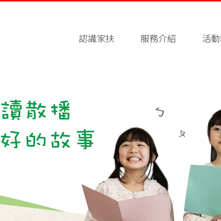
認識家扶
服務介紹
活動