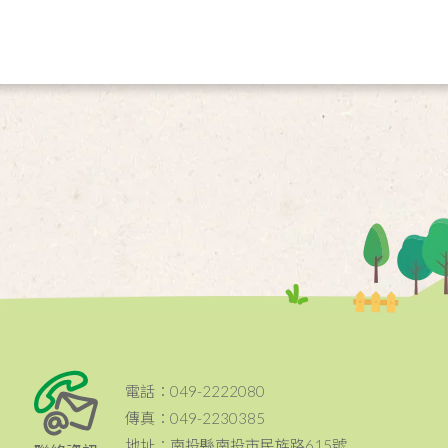
電話：049-2222080
傳真：049-2230385
地址：南投縣南投市民族路615號