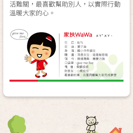
活難關，最喜歡幫助別人，以實際行動
溫暖大家的心。