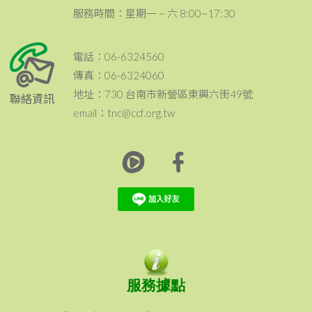
服務時間：星期一 ~ 六 8:00~17:30
電話：06-6324560
傳真：06-6324060
地址：730 台南市新營區東興六街49號
聯絡資訊
email：tnc@ccf.org.tw
服務據點