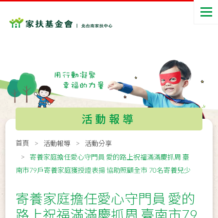
活動報導
首頁
活動報導
活動分享
寄養家庭擔任愛心守門員 愛的路上祝福滿滿慶抓周 臺
南市79戶寄養家庭獲授證表揚 協助照顧全市 70名寄養兒少
寄養家庭擔任愛心守門員 愛的
路上祝福滿滿慶抓周 臺南市79