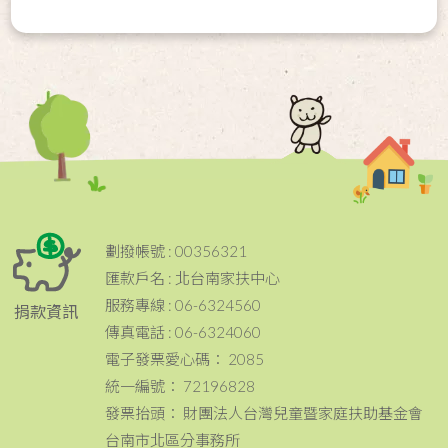
劃撥帳號 : 00356321
匯款戶名 : 北台南家扶中心
服務專線 : 06-6324560
捐款資訊
傳真電話 : 06-6324060
電子發票愛心碼： 2085
統一編號： 72196828
發票抬頭： 財團法人台灣兒童暨家庭扶助基金會
台南市北區分事務所