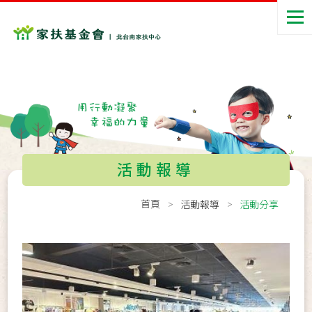
活動報導
首頁
活動報導
活動分享