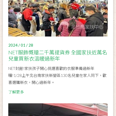
2024 / 01 / 28
NET服飾慨贈二千萬提貨券 全國家扶近萬名
兒童買新衣溫暖過新年
NET封館!家扶孩子開心挑選喜歡的衣服準備過新年
囉!1/28上午北台南家扶新營區130名兒童在家人同下，歡
喜選購新衣，開心過新年。
了解更多