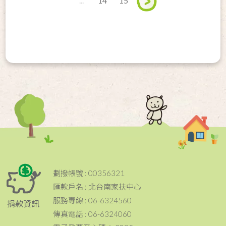
...
14
15
劃撥帳號 : 00356321
匯款戶名 : 北台南家扶中心
服務專線 : 06-6324560
捐款資訊
傳真電話 : 06-6324060