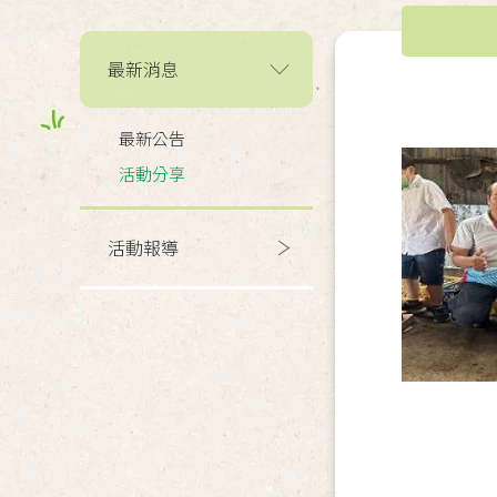
最新消息
最新公告
活動分享
活動報導