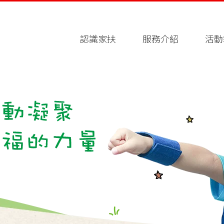
認識家扶
服務介紹
活動