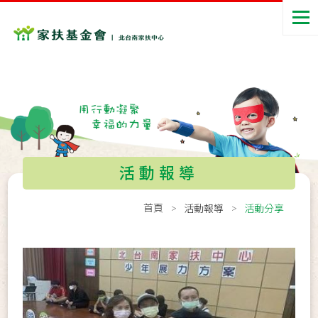
活動報導
首頁
活動報導
活動分享