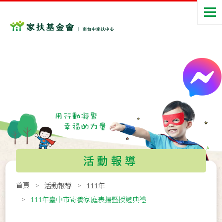
活動報導
首頁
活動報導
111年
111年臺中市寄養家庭表揚暨授證典禮