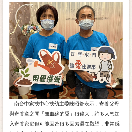
南台中家扶中心扶幼主委陳昭舒表示，寄養父母
與寄養童之間「無血緣的愛」很偉大，許多人想加
入寄養家庭但可能因為很多因素還在觀望，非常感