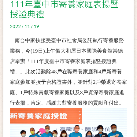
111年臺中市寄養家庭表揚暨
授證典禮
2022 / 11 / 19
南台中家扶接受臺中市社會局委託執行寄養服務
業務，今(19日)上午假大和屋日本國際美食館崇德
店舉辦「111年度臺中市寄養家庭表揚暨授證典
禮」。此次活動除48戶在職寄養家庭和4戶新寄養
家庭參加並授予合格證書外，並針對2戶榮退寄養家
庭、1戶特殊貢獻寄養家庭以及8戶資深寄養家庭進
行表揚，肯定、感謝其對寄養服務的貢獻和付出。