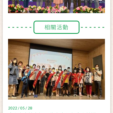
相關活動
2022 / 05 / 28