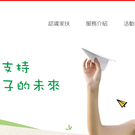
認識家扶
服務介紹
活動