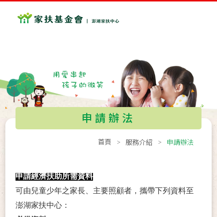
申請辦法
首頁
服務介紹
申請辦法
申請經濟扶助所需資料
可由兒童少年之家長、主要照顧者，攜帶下列資料至
澎湖家扶中心：