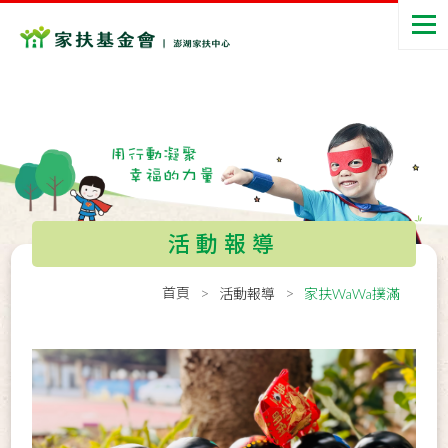
活動報導
首頁
活動報導
家扶WaWa撲滿