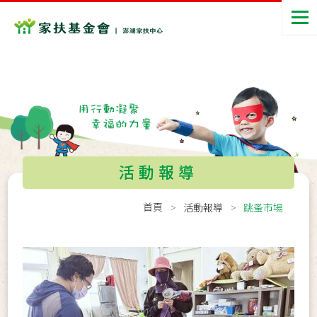
活動報導
首頁
活動報導
跳蚤市場