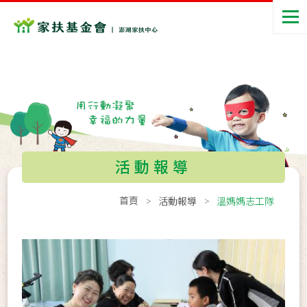
活動報導
首頁
活動報導
溫媽媽志工隊