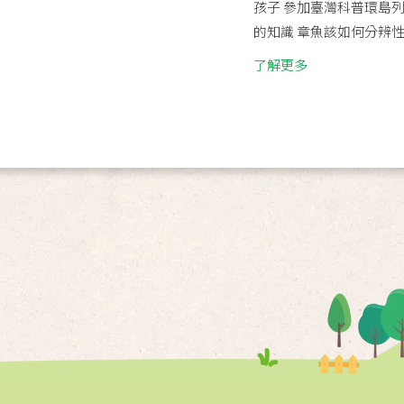
孩子 參加臺灣科普環島
的知識 章魚該如何分辨性別
了解更多