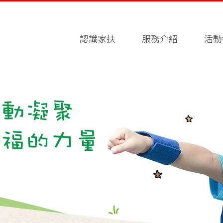
認識家扶
服務介紹
活動