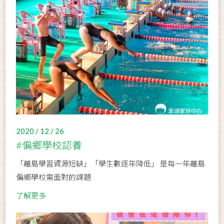
2020 / 12 / 26
#偏鄉學校認養
「離島學習資源短缺」「學生數逐年降低」 是每一年離島
偏鄉學校需面對的課題
了解更多