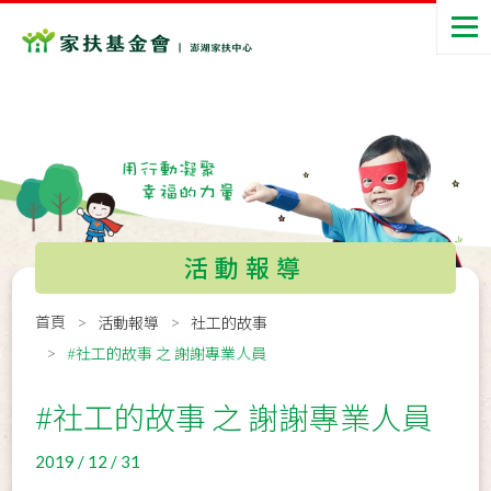
活動報導
首頁
活動報導
社工的故事
#社工的故事 之 謝謝專業人員
#社工的故事 之 謝謝專業人員
2019 / 12 / 31