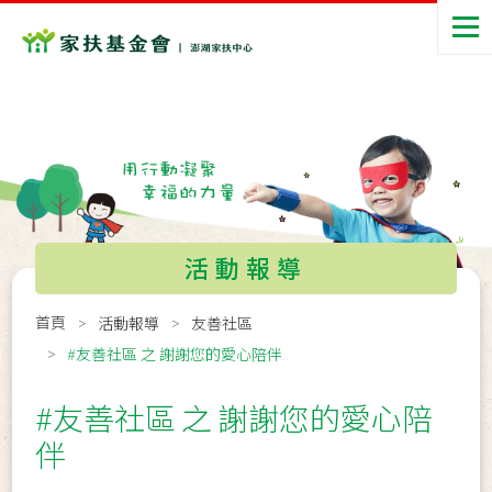
活動報導
首頁
活動報導
友善社區
#友善社區 之 謝謝您的愛心陪伴
#友善社區 之 謝謝您的愛心陪
伴