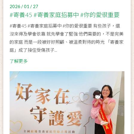
2026 / 01 / 27
#寄養45 #寄養家庭招募中 #你的愛很重要
#寄養45 #寄養家庭招募中 #你的愛很重要 有些孩子，還
沒來得及學會依靠 就先學會了堅強 他們需要的，不是完美
的家庭 而是一段被好好照顧、被溫柔對待的時光 「寄養家
庭」成了接住受傷孩子...
了解更多