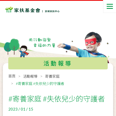
活動報導
首頁
活動報導
寄養家庭
#寄養家庭 #失依兒少的守護者
#寄養家庭 #失依兒少的守護者
2023 / 01 / 15