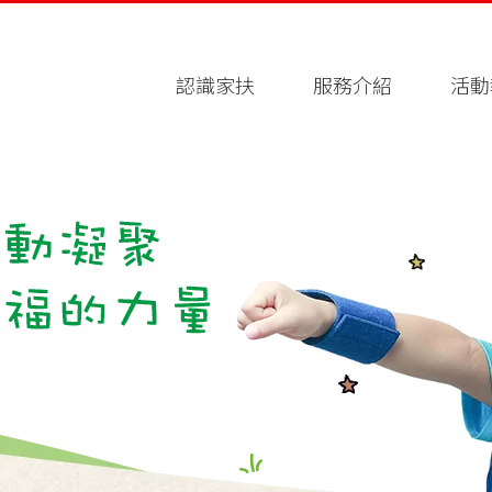
認識家扶
服務介紹
活動