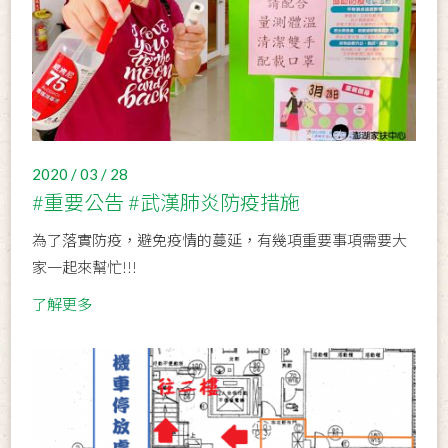
2020 / 03 / 28
#重要公告 #武漢肺炎防疫措施
為了落實防疫，避免疫情的蔓延，有幾項重要事項需要大
家一起來幫忙!!!
了解更多