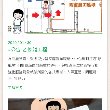
2020 / 01 / 30
#公告 之 修繕工程
為開展貧窮、受虐兒少暨家庭就業職能，中心規劃打造”類
職場”空間 盼藉由教練式的導引，與社區民眾的直接互動
強化服務對象就業所需的各式專業、人際互動、問題解
決…等能力
了解更多