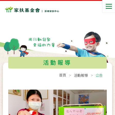
活動報導
首頁
活動報導
公告