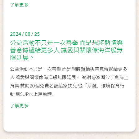
了解更多
2024 / 08 / 25
公益活動不只是一次善舉 而是想將熱情與
善意傳遞給更多人 讓愛與關懷像海洋般無
限延展。
公益活動不只是一次善舉 而是想將熱情與善意傳遞給更多
人 讓愛與關懷像海洋般無限延展。 謝謝 @澎湖沙丁魚海上
育樂 贊助20個免費名額給家扶兒 從「淨灘」環境保育行
動 到SUP水上運動體...
了解更多