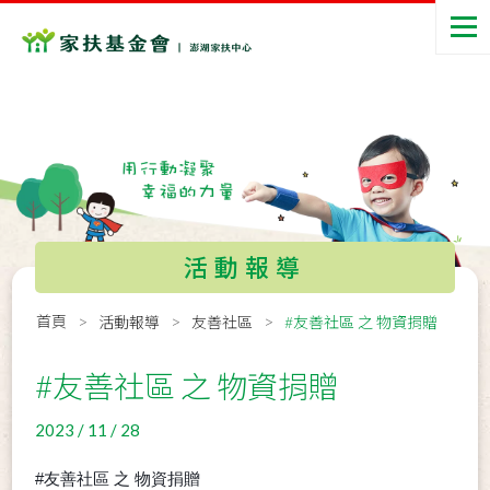
活動報導
首頁
活動報導
友善社區
#友善社區 之 物資捐贈
#友善社區 之 物資捐贈
2023 / 11 / 28
#
友善社區 之 物資捐贈