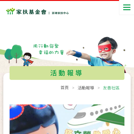
活動報導
首頁
活動報導
友善社區