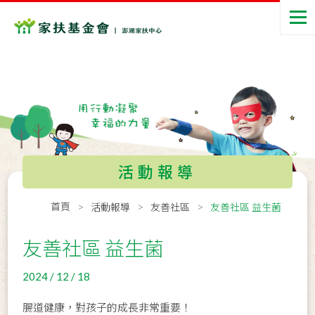
活動報導
首頁
活動報導
友善社區
友善社區 益生菌
友善社區 益生菌
2024 / 12 / 18
腸道健康，對孩子的成長非常重要！