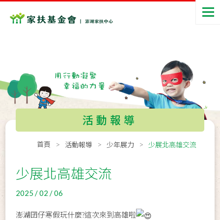
活動報導
首頁
活動報導
少年展力
少展北高雄交流
少展北高雄交流
2025 / 02 / 06
澎湖囝仔寒假玩什麼?這次來到高雄啦